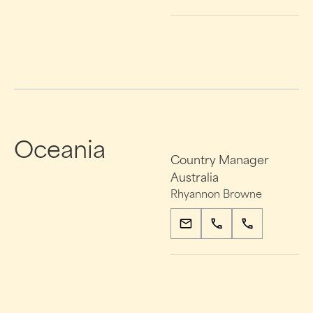
Oceania
Country Manager
Australia
Rhyannon Browne