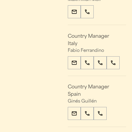
Country Manager
Italy
Fabio Ferrandino
Country Manager
Spain
Ginés Guillén