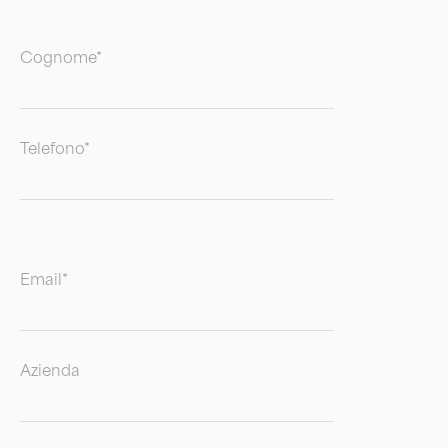
Cognome*
Telefono*
Email*
Azienda