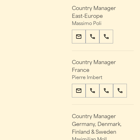
Country Manager
East-Europe
Massimo Poli
Country Manager
France
Pierre Imbert
Country Manager
Germany, Denmark,
Finland & Sweden
Maximilian Moll