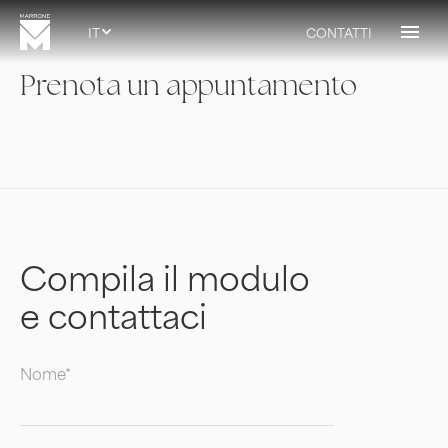
IT
CONTATTI
Prenota un appuntamento
Compila il modulo
e contattaci
Nome*