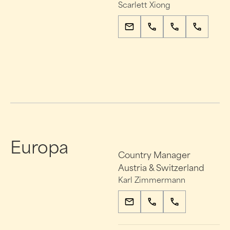
Scarlett Xiong
Europa
Country Manager
Austria & Switzerland
Karl Zimmermann