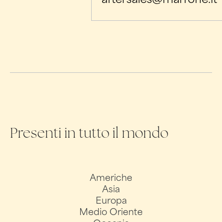
Presenti in tutto il mondo
Americhe
Asia
Europa
Medio Oriente