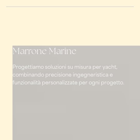
Marrone Marine
Progettiamo soluzioni su misura per yacht,
combinando precisione ingegneristica e
funzionalità personalizzate per ogni progetto.