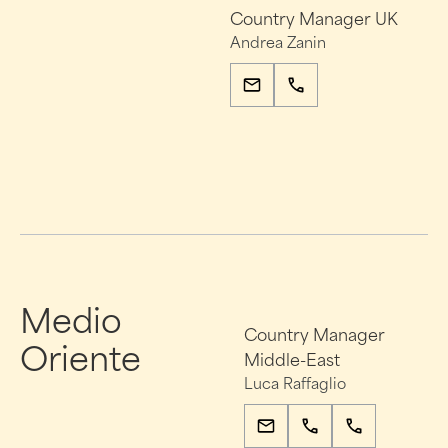
Country Manager UK
Andrea Zanin
Medio
Country Manager
Oriente
Middle-East
Luca Raffaglio