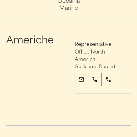
Oceania
Marine
Americhe
Representative
Office North-
America
Guillaume Durand