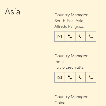
Asia
Country Manager
South-East Asia
Alfredo Pangrazzi
Country Manager
India
Fulvio Leschiutta
Country Manager
China