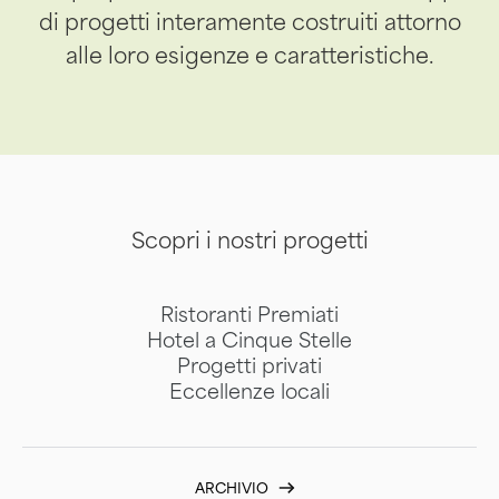
di progetti interamente costruiti attorno
alle loro esigenze e caratteristiche.
Scopri i nostri progetti
Ristoranti Premiati
Hotel a Cinque Stelle
Progetti privati
Eccellenze locali
ARCHIVIO