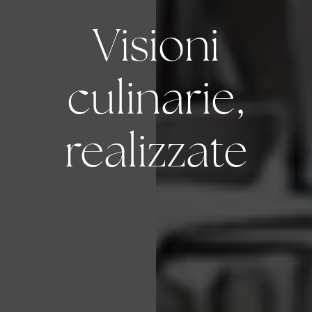
Visioni
culinarie,
realizzate