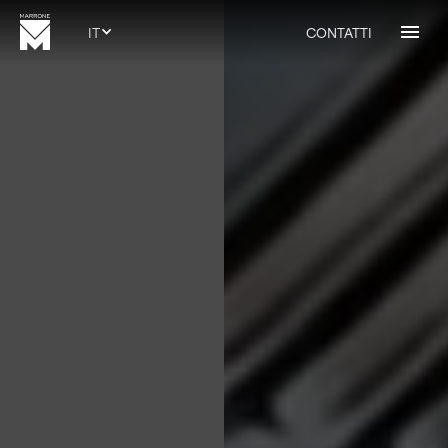
IT
CONTATTI